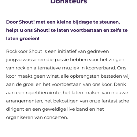
Donateurs
Door Shout! met een kleine bijdrage te steunen,
helpt u ons Shout! te laten voortbestaan en zelfs te
laten groeien!
Rockkoor Shout is een initiatief van gedreven
jongvolwassenen die passie hebben voor het zingen
van rock en alternatieve muziek in koorverband. Ons
koor maakt geen winst, alle opbrengsten besteden wij
aan de groei en het voortbestaan van ons koor. Denk
aan een repetitieruimte, het laten maken van nieuwe
arrangementen, het bekostigen van onze fantastische
dirigent en een geweldige live band en het
organiseren van concerten.