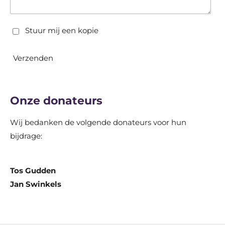
Stuur mij een kopie
Verzenden
Onze donateurs
Wij bedanken de volgende donateurs voor hun
bijdrage:
Tos Gudden
Jan Swinkels