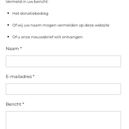
Vermeld in uw bericht:
Het donatiebedrag
Of wij uw naam mogen vermelden op deze website
Of u onze nieuwsbrief wilt ontvangen
Naam *
E-mailadres *
Bericht *