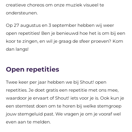
creatieve choreos om onze muziek visueel te
ondersteunen.
Op 27 augustus en 3 september hebben wij weer
open repetities! Ben je benieuwd hoe het is om bij een
koor te zingen, en wil je graag de sfeer proeven? Kom
dan langs!
Open repetities
Twee keer per jaar hebben we bij Shout! open
repetities. Je doet gratis een repetitie met ons mee,
waardoor je ervaart of Shout! iets voor je is. Ook kun je
een stemtest doen om te horen bij welke stemgroep
jouw stemgeluid past. We vragen je om je vooraf wel
even aan te melden.