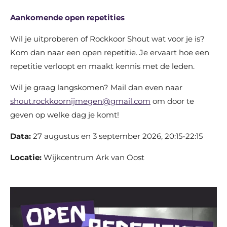
Aankomende open repetities
Wil je uitproberen of Rockkoor Shout wat voor je is?
Kom dan naar een open repetitie. Je ervaart hoe een
repetitie verloopt en maakt kennis met de leden.
Wil je graag langskomen? Mail dan even naar
shout.rockkoornijmegen@gmail.com
om door te
geven op welke dag je komt!
Data:
27 augustus en 3 september 2026, 20:15-22:15
Locatie:
Wijkcentrum Ark van Oost